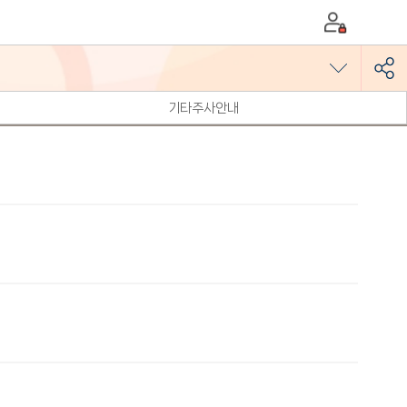
기타주사안내