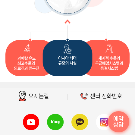
오시는길
센터 전화번호
예약
상담