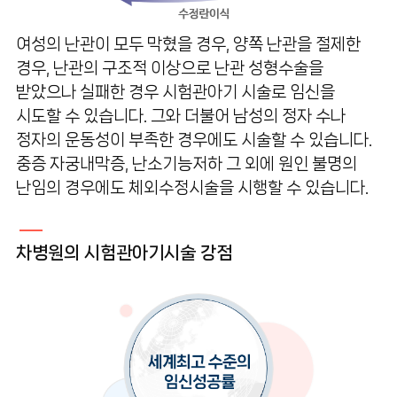
난임주사안내
여성의 난관이 모두 막혔을 경우, 양쪽 난관을 절제한
경우, 난관의 구조적 이상으로 난관 성형수술을
받았으나 실패한 경우 시험관아기 시술로 임신을
시도할 수 있습니다. 그와 더불어 남성의 정자 수나
정자의 운동성이 부족한 경우에도 시술할 수 있습니다.
중증 자궁내막증, 난소기능저하 그 외에 원인 불명의
난임의 경우에도 체외수정시술을 시행할 수 있습니다.
차병원의 시험관아기시술 강점