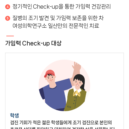
정기적인 Check-up을 통한 가임력 건강관리
질병의 조기 발견 및 가임력 보존을 위한 차
여성의학연구소 일산만의 전문적인 치료
가임력 Check-up 대상