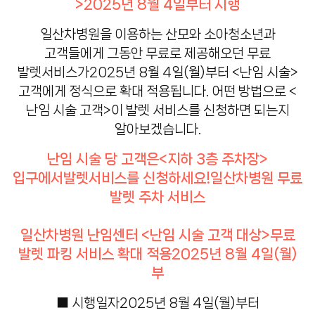
>
2025년 8월 4일부터 시행
일산차병원을 이용하는 산모와 소아청소년과
고객들에게 그동안 무료로 제공해오던 무료
발렛서비스가
2025년 8월 4일(월)부터 <난임 시술>
고객에게 정식으로 확대 적용됩니다.
어떤 방법으로 <
난임 시술 고객>이 발렛 서비스를 신청하면 되는지
알아보겠습니다.
난임 시술 당 고객은
<지하 3층 주차장>
입구에서
발렛서비스를 신청하세요!
일산차병원 무료
발렛 주차 서비스
일산차병원 난임센터 <난임 시술 고객 대상>
무료
발렛 파킹 서비스 확대 적용
2025년 8월 4일(월)
부
■ 시행일자
2025년 8월 4일(월)부터